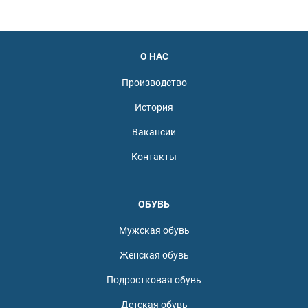
О НАС
Производство
История
Вакансии
Контакты
ОБУВЬ
Мужская обувь
Женская обувь
Подростковая обувь
Детская обувь