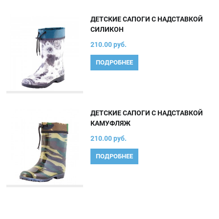
ДЕТСКИЕ САПОГИ С НАДСТАВКОЙ
СИЛИКОН
210.00 руб.
ПОДРОБНЕЕ
ДЕТСКИЕ САПОГИ С НАДСТАВКОЙ
КАМУФЛЯЖ
210.00 руб.
ПОДРОБНЕЕ