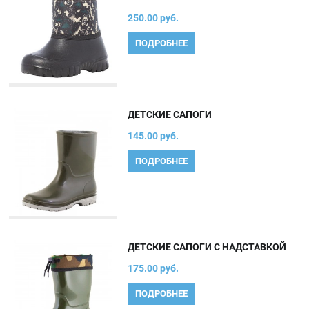
250.00 руб.
ПОДРОБНЕЕ
ДЕТСКИЕ САПОГИ
145.00 руб.
ПОДРОБНЕЕ
ДЕТСКИЕ САПОГИ С НАДСТАВКОЙ
175.00 руб.
ПОДРОБНЕЕ