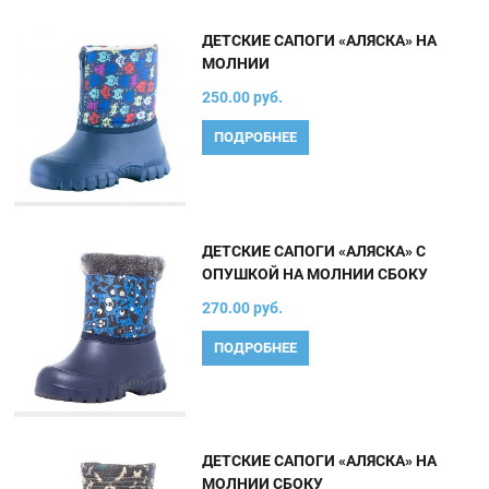
ДЕТСКИЕ САПОГИ «АЛЯСКА» НА
МОЛНИИ
250.00 руб.
ПОДРОБНЕЕ
ДЕТСКИЕ САПОГИ «АЛЯСКА» С
ОПУШКОЙ НА МОЛНИИ СБОКУ
270.00 руб.
ПОДРОБНЕЕ
ДЕТСКИЕ САПОГИ «АЛЯСКА» НА
МОЛНИИ СБОКУ