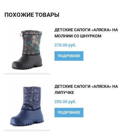
ПОХОЖИЕ ТОВАРЫ
ДЕТСКИЕ САПОГИ «АЛЯСКА» НА
МОЛНИИ СО ШНУРКОМ
270.00 руб.
ПОДРОБНЕЕ
ДЕТСКИЕ САПОГИ «АЛЯСКА» НА
ЛИПУЧКЕ
250.00 руб.
ПОДРОБНЕЕ