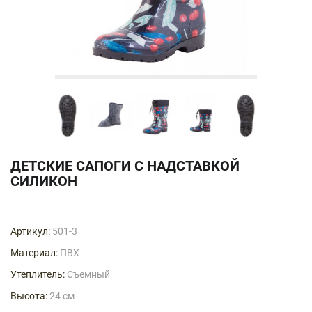
ДЕТСКИЕ САПОГИ С НАДСТАВКОЙ
СИЛИКОН
Артикул:
501-3
Материал:
ПВХ
Утеплитель:
Съемный
Высота:
24 см