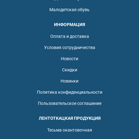
Малодетская обувь
ИНФОРМАЦИЯ
Оплата и доставка
Условия сотрудничества
Новости
Скидки
Новинки
Политика конфиденциальности
Пользовательское соглашение
ЛЕНТОТКАЦКАЯ ПРОДУКЦИЯ
Тесьма окантовочная