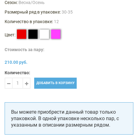
Сезон:
Весна/Осень
Размерный ряд в упаковке:
30-35
Количество в упаковке:
12
Цвет:
Стоимость за пару:
210.00 руб.
Количество:
ДОБАВИТЬ В КОРЗИНУ
Вы можете приобрести данный товар только
упаковкой. В одной упаковке несколько пар, с
указанным в описании размерным рядом.