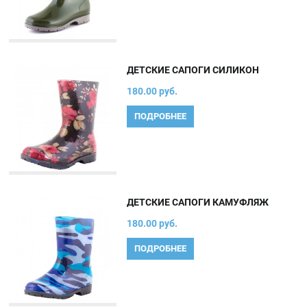
ДЕТСКИЕ САПОГИ СИЛИКОН
180.00 руб.
ПОДРОБНЕЕ
ДЕТСКИЕ САПОГИ КАМУФЛЯЖ
180.00 руб.
ПОДРОБНЕЕ