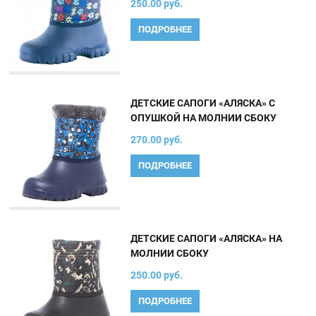
250.00 руб.
ПОДРОБНЕЕ
ДЕТСКИЕ САПОГИ «АЛЯСКА» С
ОПУШКОЙ НА МОЛНИИ СБОКУ
270.00 руб.
ПОДРОБНЕЕ
ДЕТСКИЕ САПОГИ «АЛЯСКА» НА
МОЛНИИ СБОКУ
250.00 руб.
ПОДРОБНЕЕ