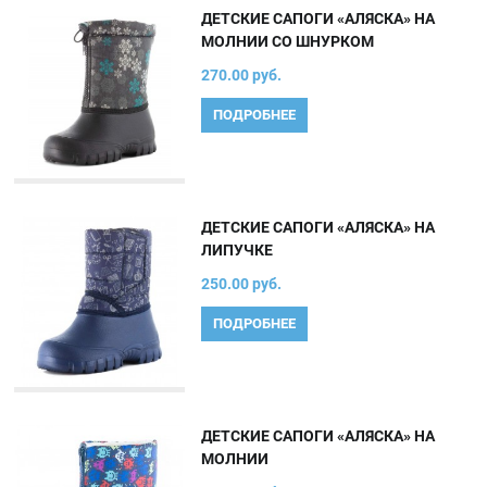
ДЕТСКИЕ САПОГИ «АЛЯСКА» НА
МОЛНИИ СО ШНУРКОМ
270.00 руб.
ПОДРОБНЕЕ
ДЕТСКИЕ САПОГИ «АЛЯСКА» НА
ЛИПУЧКЕ
250.00 руб.
ПОДРОБНЕЕ
ДЕТСКИЕ САПОГИ «АЛЯСКА» НА
МОЛНИИ