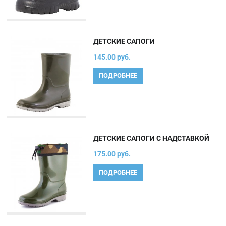
ДЕТСКИЕ САПОГИ
145.00 руб.
ПОДРОБНЕЕ
ДЕТСКИЕ САПОГИ С НАДСТАВКОЙ
175.00 руб.
ПОДРОБНЕЕ