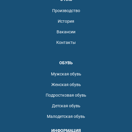
Производство
История
Вакансии
Контакты
ОБУВЬ
Мужская обувь
Женская обувь
Подростковая обувь
Детская обувь
Малодетская обувь
ИНФОРМАЦИЯ