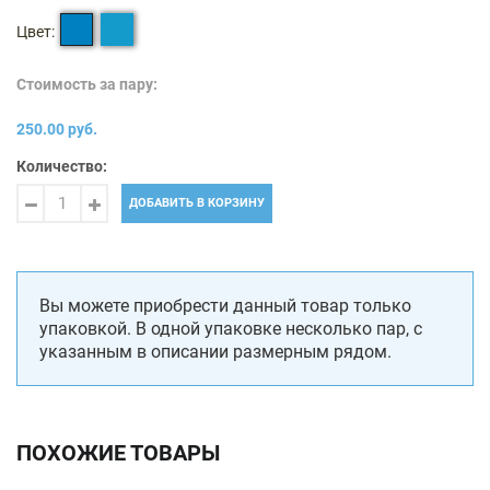
Цвет:
Стоимость за пару:
250.00 руб.
Количество:
ДОБАВИТЬ В КОРЗИНУ
Вы можете приобрести данный товар только
упаковкой. В одной упаковке несколько пар, с
указанным в описании размерным рядом.
ПОХОЖИЕ ТОВАРЫ