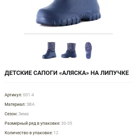
ДЕТСКИЕ САПОГИ «АЛЯСКА» НА ЛИПУЧКЕ
Артикул:
001-4
Материал:
ЭВА
Сезон:
Зима
Размерный ряд в упаковке:
30-35
Количество в упаковке:
12