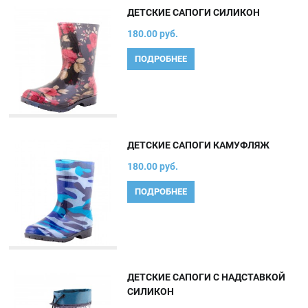
ДЕТСКИЕ САПОГИ СИЛИКОН
180.00 руб.
ПОДРОБНЕЕ
ДЕТСКИЕ САПОГИ КАМУФЛЯЖ
180.00 руб.
ПОДРОБНЕЕ
ДЕТСКИЕ САПОГИ С НАДСТАВКОЙ
СИЛИКОН