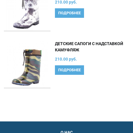
210.00 руб.
ПОДРОБНЕЕ
ДЕТСКИЕ САПОГИ С НАДСТАВКОЙ
КАМУФЛЯЖ
210.00 руб.
ПОДРОБНЕЕ
О НАС