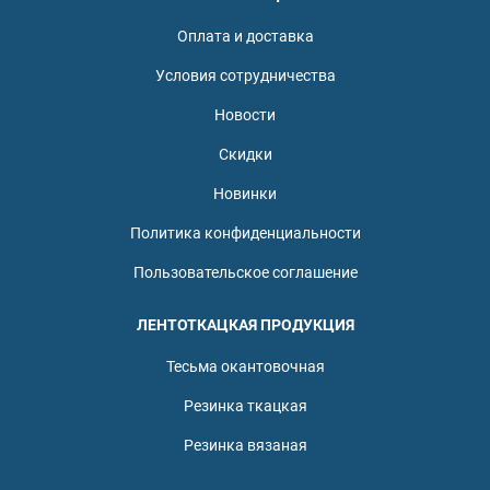
Оплата и доставка
Условия сотрудничества
Новости
Скидки
Новинки
Политика конфиденциальности
Пользовательское соглашение
ЛЕНТОТКАЦКАЯ ПРОДУКЦИЯ
Тесьма окантовочная
Резинка ткацкая
Резинка вязаная