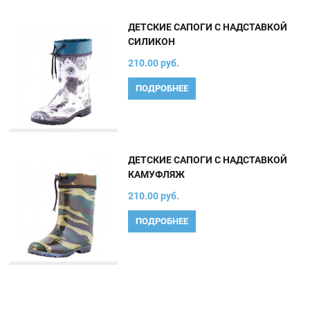
ДЕТСКИЕ САПОГИ С НАДСТАВКОЙ
СИЛИКОН
210.00 руб.
ПОДРОБНЕЕ
ДЕТСКИЕ САПОГИ С НАДСТАВКОЙ
КАМУФЛЯЖ
210.00 руб.
ПОДРОБНЕЕ