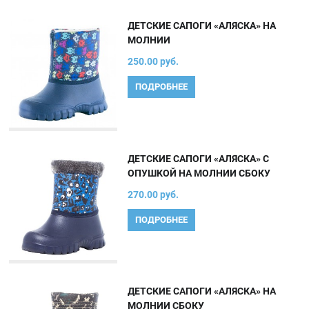
ДЕТСКИЕ САПОГИ «АЛЯСКА» НА
МОЛНИИ
250.00 руб.
ПОДРОБНЕЕ
ДЕТСКИЕ САПОГИ «АЛЯСКА» С
ОПУШКОЙ НА МОЛНИИ СБОКУ
270.00 руб.
ПОДРОБНЕЕ
ДЕТСКИЕ САПОГИ «АЛЯСКА» НА
МОЛНИИ СБОКУ