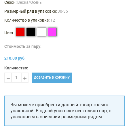
Сезон:
Весна/Осень
Размерный ряд в упаковке:
30-35
Количество в упаковке:
12
Цвет:
Стоимость за пару:
210.00 руб.
Количество:
ДОБАВИТЬ В КОРЗИНУ
Вы можете приобрести данный товар только
упаковкой. В одной упаковке несколько пар, с
указанным в описании размерным рядом.