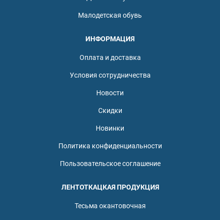
Малодетская обувь
ИНФОРМАЦИЯ
Оплата и доставка
Условия сотрудничества
Новости
Скидки
Новинки
Политика конфиденциальности
Пользовательское соглашение
ЛЕНТОТКАЦКАЯ ПРОДУКЦИЯ
Тесьма окантовочная