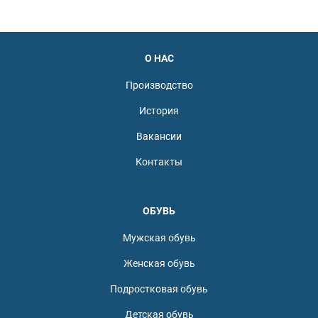
О НАС
Производство
История
Вакансии
Контакты
ОБУВЬ
Мужская обувь
Женская обувь
Подростковая обувь
Детская обувь