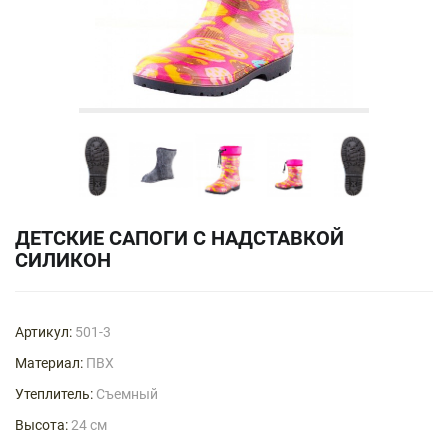
ДЕТСКИЕ САПОГИ С НАДСТАВКОЙ
СИЛИКОН
Артикул:
501-3
Материал:
ПВХ
Утеплитель:
Съемный
Высота:
24 см