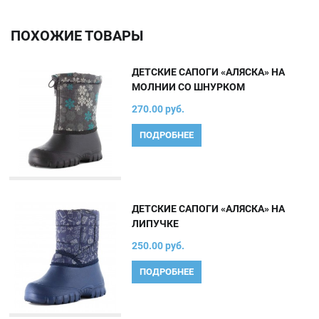
ПОХОЖИЕ ТОВАРЫ
ДЕТСКИЕ САПОГИ «АЛЯСКА» НА
МОЛНИИ СО ШНУРКОМ
270.00 руб.
ПОДРОБНЕЕ
ДЕТСКИЕ САПОГИ «АЛЯСКА» НА
ЛИПУЧКЕ
250.00 руб.
ПОДРОБНЕЕ