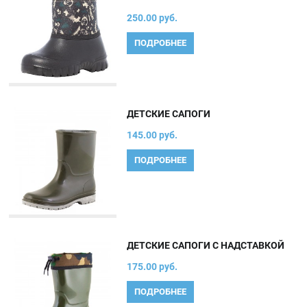
250.00 руб.
ПОДРОБНЕЕ
ДЕТСКИЕ САПОГИ
145.00 руб.
ПОДРОБНЕЕ
ДЕТСКИЕ САПОГИ С НАДСТАВКОЙ
175.00 руб.
ПОДРОБНЕЕ