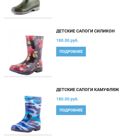
ДЕТСКИЕ САПОГИ СИЛИКОН
180.00 руб.
ПОДРОБНЕЕ
ДЕТСКИЕ САПОГИ КАМУФЛЯЖ
180.00 руб.
ПОДРОБНЕЕ