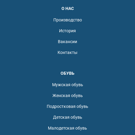
О НАС
Производство
История
Вакансии
Контакты
ОБУВЬ
Мужская обувь
Женская обувь
Подростковая обувь
Детская обувь
Малодетская обувь