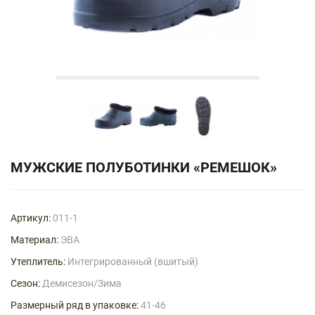
МУЖСКИЕ ПОЛУБОТИНКИ «РЕМЕШОК»
Артикул:
011-1
Материал:
ЭВА
Утеплитель:
Интегрированный (вшитый)
Сезон:
Демисезон/Зима
Размерный ряд в упаковке:
41-46