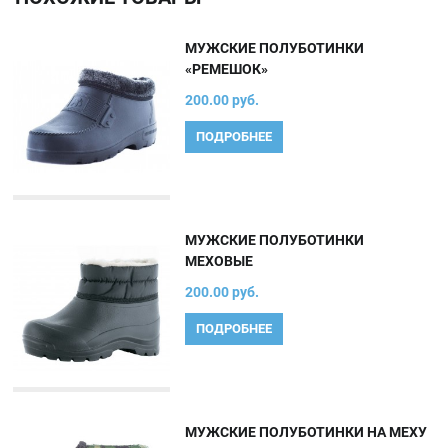
МУЖСКИЕ ПОЛУБОТИНКИ
«РЕМЕШОК»
200.00 руб.
ПОДРОБНЕЕ
МУЖСКИЕ ПОЛУБОТИНКИ
МЕХОВЫЕ
200.00 руб.
ПОДРОБНЕЕ
МУЖСКИЕ ПОЛУБОТИНКИ НА МЕХУ