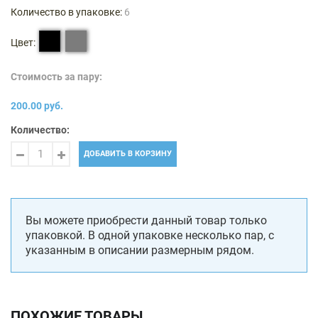
Количество в упаковке:
6
Цвет:
Стоимость за пару:
200.00 руб.
Количество:
ДОБАВИТЬ В КОРЗИНУ
Вы можете приобрести данный товар только
упаковкой. В одной упаковке несколько пар, с
указанным в описании размерным рядом.
ПОХОЖИЕ ТОВАРЫ