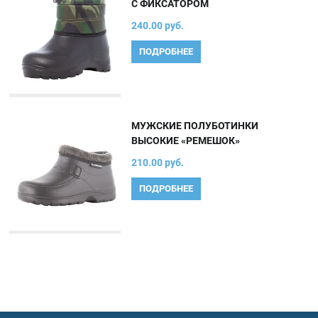
С ФИКСАТОРОМ
240.00 руб.
ПОДРОБНЕЕ
МУЖСКИЕ ПОЛУБОТИНКИ
ВЫСОКИЕ «РЕМЕШОК»
210.00 руб.
ПОДРОБНЕЕ