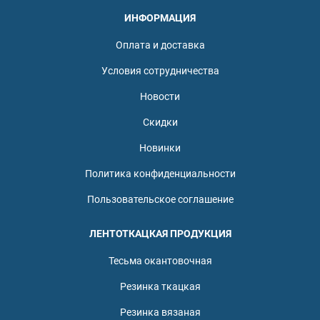
ИНФОРМАЦИЯ
Оплата и доставка
Условия сотрудничества
Новости
Скидки
Новинки
Политика конфиденциальности
Пользовательское соглашение
ЛЕНТОТКАЦКАЯ ПРОДУКЦИЯ
Тесьма окантовочная
Резинка ткацкая
Резинка вязаная