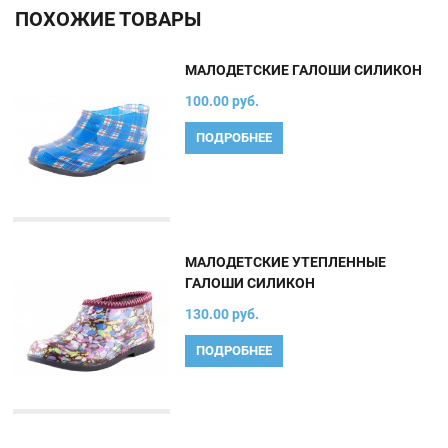
ПОХОЖИЕ ТОВАРЫ
МАЛОДЕТСКИЕ ГАЛОШИ СИЛИКОН
100.00 руб.
ПОДРОБНЕЕ
МАЛОДЕТСКИЕ УТЕПЛЕННЫЕ
ГАЛОШИ СИЛИКОН
130.00 руб.
ПОДРОБНЕЕ