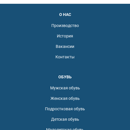
О НАС
Производство
История
Вакансии
Контакты
ОБУВЬ
Мужская обувь
Женская обувь
Подростковая обувь
Детская обувь
Малодетская обувь