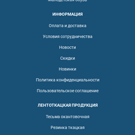
ИНФОРМАЦИЯ
Оплата и доставка
Условия сотрудничества
Новости
Скидки
Новинки
Политика конфиденциальности
Пользовательское соглашение
ЛЕНТОТКАЦКАЯ ПРОДУКЦИЯ
Тесьма окантовочная
Резинка ткацкая