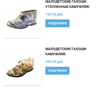
МАЛОДЕТСКИЕ ГАЛОШИ
УТЕПЛЕННЫЕ КАМУФЛЯЖ
130.00 руб.
ПОДРОБНЕЕ
МАЛОДЕТСКИЕ ГАЛОШИ
КАМУФЛЯЖ
100.00 руб.
ПОДРОБНЕЕ