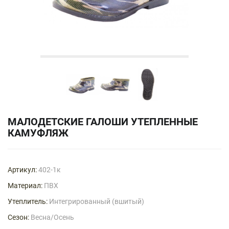
МАЛОДЕТСКИЕ ГАЛОШИ УТЕПЛЕННЫЕ
КАМУФЛЯЖ
Артикул:
402-1к
Материал:
ПВХ
Утеплитель:
Интегрированный (вшитый)
Сезон:
Весна/Осень