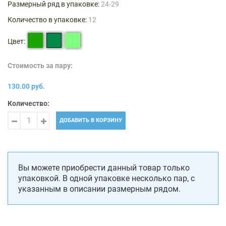
Размерный ряд в упаковке:
24-29
Количество в упаковке:
12
Цвет:
Стоимость за пару:
130.00 руб.
Количество:
ДОБАВИТЬ В КОРЗИНУ
Вы можете приобрести данный товар только
упаковкой. В одной упаковке несколько пар, с
указанным в описании размерным рядом.