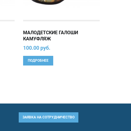
МАЛОДЕТСКИЕ ГАЛОШИ
КАМУФЛЯЖ
100.00 руб.
ПОДРОБНЕЕ
ЗАЯВКА НА СОТРУДНИЧЕСТВО