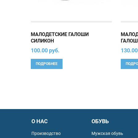
МАЛОДЕТСКИЕ ГАЛОШИ
МАЛОД
СИЛИКОН
ГАЛОШ
100.00 руб.
130.00
ПОДРОБНЕЕ
ПОДРО
О НАС
ОБУВЬ
Производство
Мужская обувь