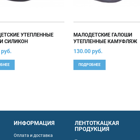
ЕТСКИЕ УТЕПЛЕННЫЕ
МАЛОДЕТСКИЕ ГАЛОШИ
И СИЛИКОН
УТЕПЛЕННЫЕ КАМУФЛЯЖ
 руб.
130.00 руб.
БНЕЕ
ПОДРОБНЕЕ
ИНФОРМАЦИЯ
ЛЕНТОТКАЦКАЯ
ПРОДУКЦИЯ
Оплата и доставка