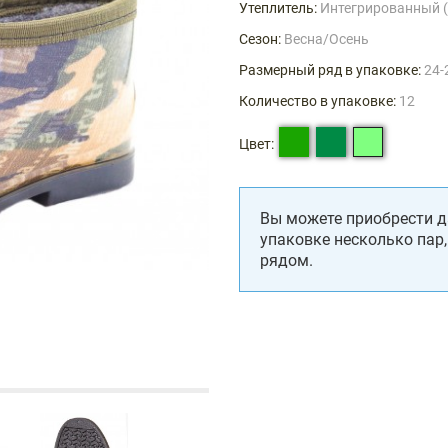
Утеплитель:
Интегрированный 
Сезон:
Весна/Осень
Размерный ряд в упаковке:
24-
Количество в упаковке:
12
Цвет:
Вы можете приобрести д
упаковке несколько пар
рядом.