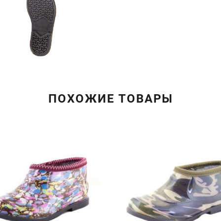
ПОХОЖИЕ ТОВАРЫ