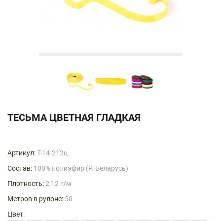
ТЕСЬМА ЦВЕТНАЯ ГЛАДКАЯ
Артикул:
Т-14-212ц
Состав:
100% полиэфир (Р. Беларусь)
Плотность:
2,12 г/м
Метров в рулоне:
50
Цвет: