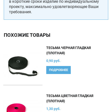
в короткие сроки изделие по индивидуальному
проекту, максимально удовлетворяющее Ваши
требования.
ПОХОЖИЕ ТОВАРЫ
ТЕСЬМА ЧЕРНАЯ ГЛАДКАЯ
(ПЛОТНАЯ)
0,90 руб.
ПОДРОБНЕЕ
ТЕСЬМА ЦВЕТНАЯ ГЛАДКАЯ
(ПЛОТНАЯ)
1,30 руб.