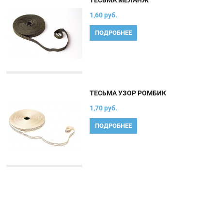
ТЕСЬМА МЕЛАНЖ
1,60 руб.
ПОДРОБНЕЕ
ТЕСЬМА УЗОР РОМБИК
1,70 руб.
ПОДРОБНЕЕ