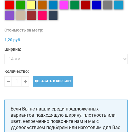
Стоимость за метр:
1,20 руб.
Ширина:
Количество:
ДОБАВИТЬ В КОРЗИНУ
Если Вы не нашли среди предложенных
вариантов подходящую ширину, плотность или
цвет, непременно позвоните нам и мы с
удовольствием подберем или изготовим для Вас