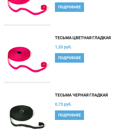
ПОДРОБНЕЕ
ТЕСЬМА ЦВЕТНАЯ ГЛАДКАЯ
1,20 руб.
ПОДРОБНЕЕ
ТЕСЬМА ЧЕРНАЯ ГЛАДКАЯ
0,75 руб.
ПОДРОБНЕЕ