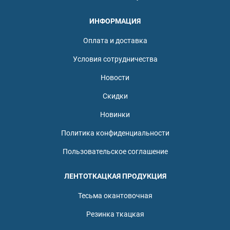
ИНФОРМАЦИЯ
Оплата и доставка
Условия сотрудничества
Новости
Скидки
Новинки
Политика конфиденциальности
Пользовательское соглашение
ЛЕНТОТКАЦКАЯ ПРОДУКЦИЯ
Тесьма окантовочная
Резинка ткацкая