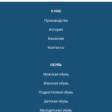
О НАС
Производство
История
Вакансии
Контакты
ОБУВЬ
Мужская обувь
Женская обувь
Подростковая обувь
Детская обувь
Малодетская обувь