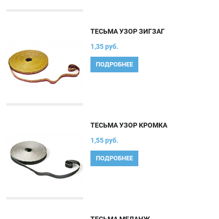
ТЕСЬМА УЗОР ЗИГЗАГ
1,35 руб.
ПОДРОБНЕЕ
ТЕСЬМА УЗОР КРОМКА
1,55 руб.
ПОДРОБНЕЕ