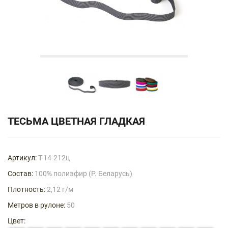
ТЕСЬМА ЦВЕТНАЯ ГЛАДКАЯ
Артикул:
Т-14-212ц
Состав:
100% полиэфир (Р. Беларусь)
Плотность:
2,12 г/м
Метров в рулоне:
50
Цвет: