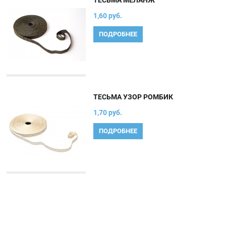
ТЕСЬМА МЕЛАНЖ
1,60 руб.
ПОДРОБНЕЕ
ТЕСЬМА УЗОР РОМБИК
1,70 руб.
ПОДРОБНЕЕ