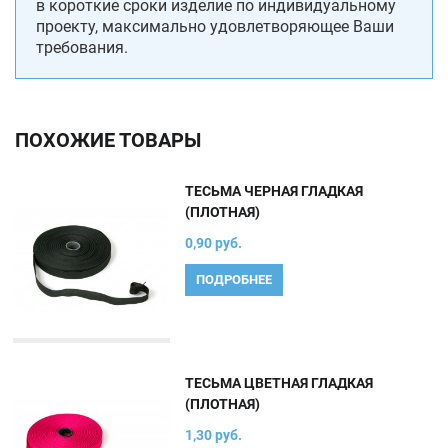
в короткие сроки изделие по индивидуальному
проекту, максимально удовлетворяющее Ваши
требования.
ПОХОЖИЕ ТОВАРЫ
ТЕСЬМА ЧЕРНАЯ ГЛАДКАЯ
(ПЛОТНАЯ)
0,90 руб.
ПОДРОБНЕЕ
ТЕСЬМА ЦВЕТНАЯ ГЛАДКАЯ
(ПЛОТНАЯ)
1,30 руб.