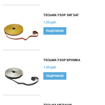
ТЕСЬМА УЗОР ЗИГЗАГ
1,35 руб.
ПОДРОБНЕЕ
ТЕСЬМА УЗОР КРОМКА
1,55 руб.
ПОДРОБНЕЕ