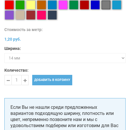
Стоимость за метр:
1,20 руб.
Ширина:
Количество:
ДОБАВИТЬ В КОРЗИНУ
Если Вы не нашли среди предложенных
вариантов подходящую ширину, плотность или
цвет, непременно позвоните нам и мы с
удовольствием подберем или изготовим для Вас