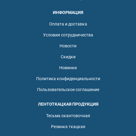
ИНФОРМАЦИЯ
Оплата и доставка
Условия сотрудничества
Новости
Скидки
Новинки
Политика конфиденциальности
Пользовательское соглашение
ЛЕНТОТКАЦКАЯ ПРОДУКЦИЯ
Тесьма окантовочная
Резинка ткацкая