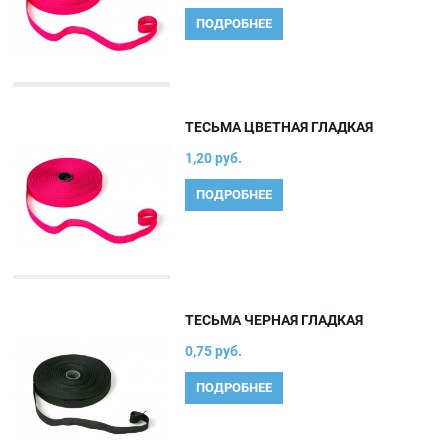
ПОДРОБНЕЕ
ТЕСЬМА ЦВЕТНАЯ ГЛАДКАЯ
1,20 руб.
ПОДРОБНЕЕ
ТЕСЬМА ЧЕРНАЯ ГЛАДКАЯ
0,75 руб.
ПОДРОБНЕЕ