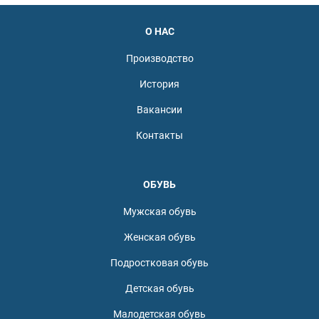
О НАС
Производство
История
Вакансии
Контакты
ОБУВЬ
Мужская обувь
Женская обувь
Подростковая обувь
Детская обувь
Малодетская обувь