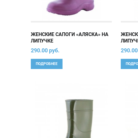
ЖЕНСКИЕ САПОГИ «АЛЯСКА» НА
ЖЕНСК
ЛИПУЧКЕ
ЛИПУЧ
290.00 руб.
290.00
ПОДРОБНЕЕ
ПОДРО