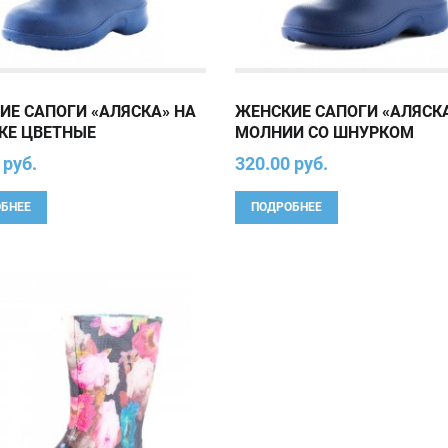
ИЕ САПОГИ «АЛЯСКА» НА
ЖЕНСКИЕ САПОГИ «АЛЯСК
КЕ ЦВЕТНЫЕ
МОЛНИИ СО ШНУРКОМ
 руб.
320.00 руб.
БНЕЕ
ПОДРОБНЕЕ