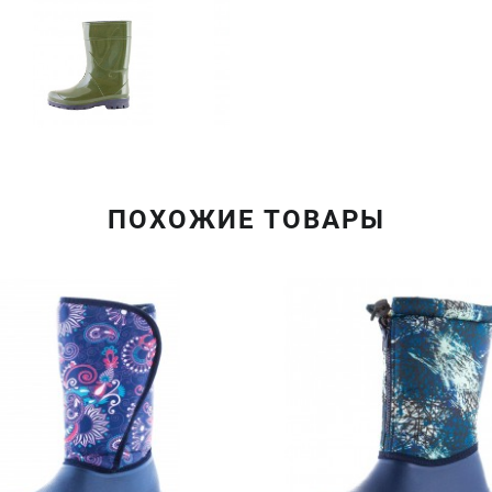
ПОХОЖИЕ ТОВАРЫ