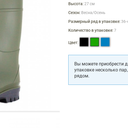
Высота:
27 см
Сезон:
Весна/Осень
Размерный ряд в упаковке:
36-
Количество в упаковке:
7
Цвет:
Вы можете приобрести д
упаковке несколько пар
рядом.