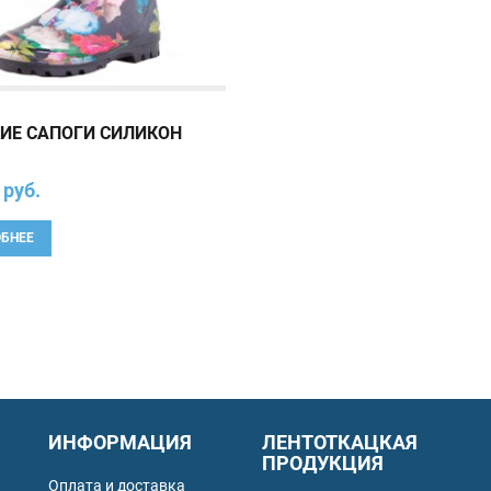
ИЕ САПОГИ СИЛИКОН
 руб.
БНЕЕ
ИНФОРМАЦИЯ
ЛЕНТОТКАЦКАЯ
ПРОДУКЦИЯ
Оплата и доставка