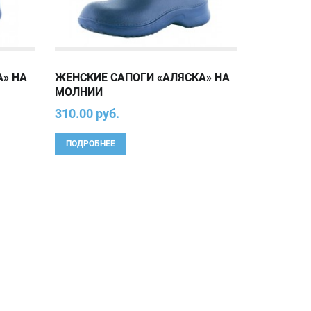
А» НА
ЖЕНСКИЕ САПОГИ «АЛЯСКА» НА
МОЛНИИ
310.00 руб.
ПОДРОБНЕЕ