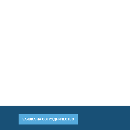
ЗАЯВКА НА СОТРУДНИЧЕСТВО