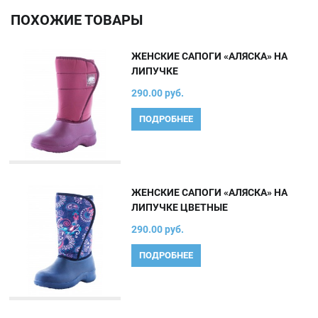
ПОХОЖИЕ ТОВАРЫ
ЖЕНСКИЕ САПОГИ «АЛЯСКА» НА
ЛИПУЧКЕ
290.00 руб.
ПОДРОБНЕЕ
ЖЕНСКИЕ САПОГИ «АЛЯСКА» НА
ЛИПУЧКЕ ЦВЕТНЫЕ
290.00 руб.
ПОДРОБНЕЕ