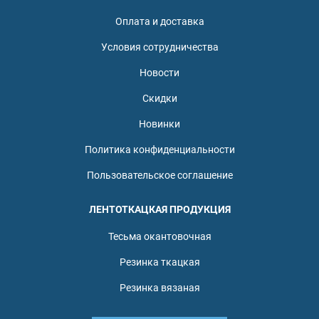
Оплата и доставка
Условия сотрудничества
Новости
Скидки
Новинки
Политика конфиденциальности
Пользовательское соглашение
ЛЕНТОТКАЦКАЯ ПРОДУКЦИЯ
Тесьма окантовочная
Резинка ткацкая
Резинка вязаная