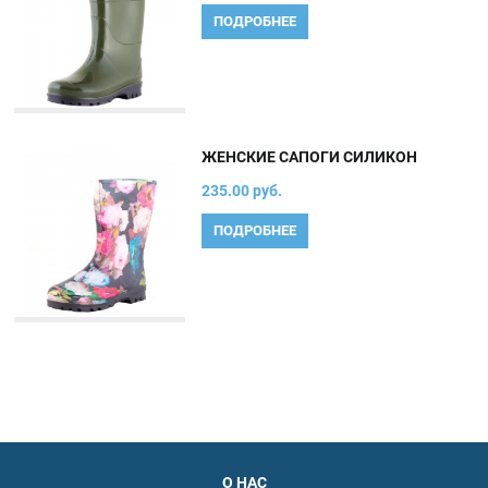
ПОДРОБНЕЕ
ЖЕНСКИЕ САПОГИ СИЛИКОН
235.00 руб.
ПОДРОБНЕЕ
О НАС