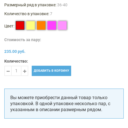
Размерный ряд в упаковке:
36-40
Количество в упаковке:
7
Цвет:
Стоимость за пару:
235.00 руб.
Количество:
ДОБАВИТЬ В КОРЗИНУ
Вы можете приобрести данный товар только
упаковкой. В одной упаковке несколько пар, с
указанным в описании размерным рядом.