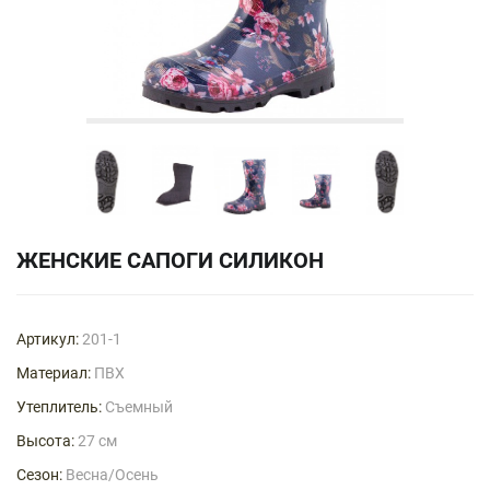
ЖЕНСКИЕ САПОГИ СИЛИКОН
Артикул:
201-1
Материал:
ПВХ
Утеплитель:
Съемный
Высота:
27 см
Сезон:
Весна/Осень