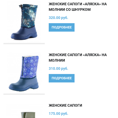
ЖЕНСКИЕ САПОГИ «АЛЯСКА» НА
МОЛНИИ СО ШНУРКОМ
320.00 руб.
ПОДРОБНЕЕ
ЖЕНСКИЕ САПОГИ «АЛЯСКА» НА
МОЛНИИ
310.00 руб.
ПОДРОБНЕЕ
ЖЕНСКИЕ САПОГИ
175.00 руб.