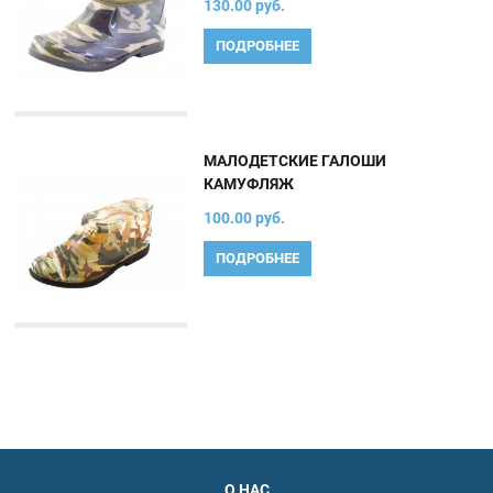
130.00 руб.
ПОДРОБНЕЕ
МАЛОДЕТСКИЕ ГАЛОШИ
КАМУФЛЯЖ
100.00 руб.
ПОДРОБНЕЕ
О НАС