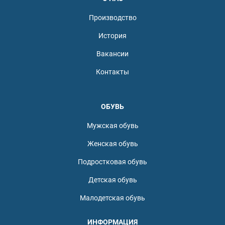
Производство
История
Вакансии
Контакты
ОБУВЬ
Мужская обувь
Женская обувь
Подростковая обувь
Детская обувь
Малодетская обувь
ИНФОРМАЦИЯ