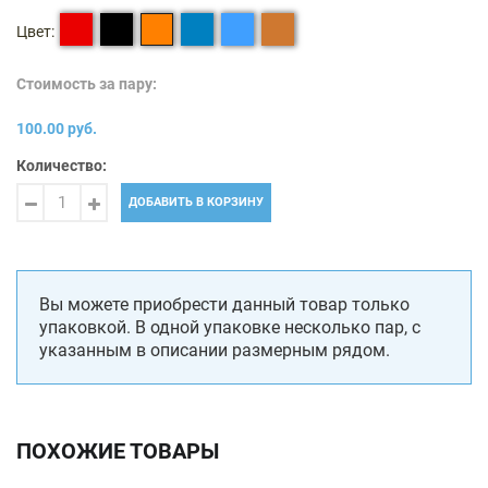
Цвет:
Стоимость за пару:
100.00 руб.
Количество:
ДОБАВИТЬ В КОРЗИНУ
Вы можете приобрести данный товар только
упаковкой. В одной упаковке несколько пар, с
указанным в описании размерным рядом.
ПОХОЖИЕ ТОВАРЫ