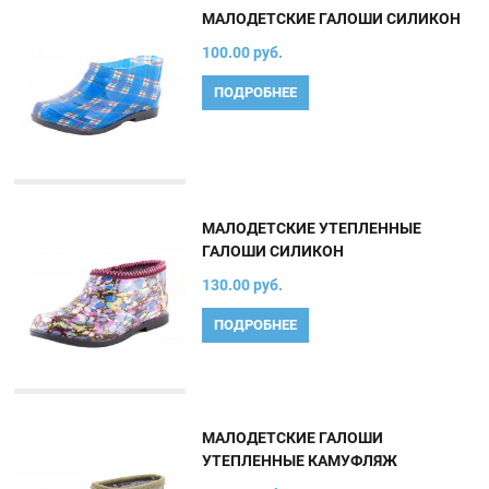
МАЛОДЕТСКИЕ ГАЛОШИ СИЛИКОН
100.00 руб.
ПОДРОБНЕЕ
МАЛОДЕТСКИЕ УТЕПЛЕННЫЕ
ГАЛОШИ СИЛИКОН
130.00 руб.
ПОДРОБНЕЕ
МАЛОДЕТСКИЕ ГАЛОШИ
УТЕПЛЕННЫЕ КАМУФЛЯЖ