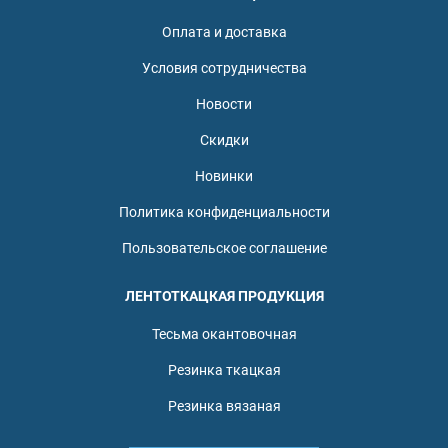
Оплата и доставка
Условия сотрудничества
Новости
Скидки
Новинки
Политика конфиденциальности
Пользовательское соглашение
ЛЕНТОТКАЦКАЯ ПРОДУКЦИЯ
Тесьма окантовочная
Резинка ткацкая
Резинка вязаная