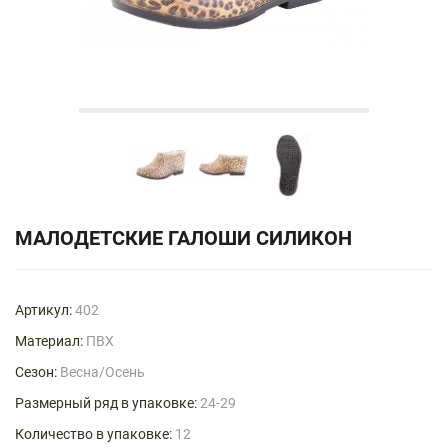
МАЛОДЕТСКИЕ ГАЛОШИ СИЛИКОН
Артикул:
402
Материал:
ПВХ
Сезон:
Весна/Осень
Размерный ряд в упаковке:
24-29
Количество в упаковке:
12