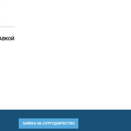
ТАВКОЙ
ЗАЯВКА НА СОТРУДНИЧЕСТВО