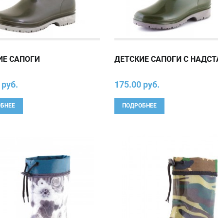
ИЕ САПОГИ
ДЕТСКИЕ САПОГИ С НАДС
 руб.
175.00 руб.
БНЕЕ
ПОДРОБНЕЕ