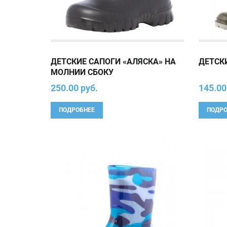
ДЕТСКИЕ САПОГИ «АЛЯСКА» НА
ДЕТСК
МОЛНИИ СБОКУ
250.00 руб.
145.00
ПОДРОБНЕЕ
ПОДРО