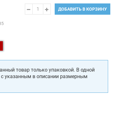
ДОБАВИТЬ В КОРЗИНУ
35
анный товар только упаковкой. В одной
, с указанным в описании размерным