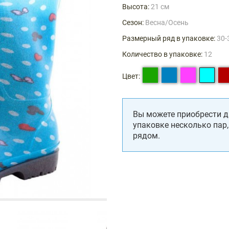
Высота:
21 см
Сезон:
Весна/Осень
Размерный ряд в упаковке:
30-
Количество в упаковке:
12
Цвет:
Вы можете приобрести д
упаковке несколько пар
рядом.