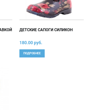
ТАВКОЙ
ДЕТСКИЕ САПОГИ СИЛИКОН
180.00 руб.
ПОДРОБНЕЕ