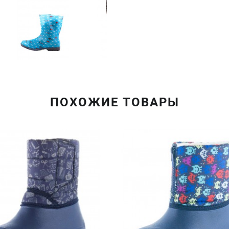
ПОХОЖИЕ ТОВАРЫ