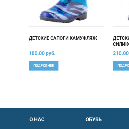
ДЕТСКИЕ САПОГИ КАМУФЛЯЖ
ДЕТСК
СИЛИК
180.00 руб.
210.00
ПОДРОБНЕЕ
ПОДРО
О НАС
ОБУВЬ