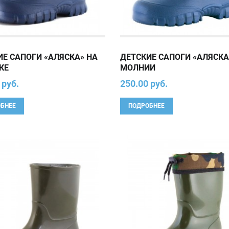
ИЕ САПОГИ «АЛЯСКА» НА
ДЕТСКИЕ САПОГИ «АЛЯСКА
КЕ
МОЛНИИ
 руб.
250.00 руб.
БНЕЕ
ПОДРОБНЕЕ