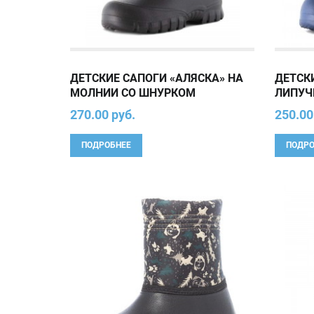
ДЕТСКИЕ САПОГИ «АЛЯСКА» НА
ДЕТСК
МОЛНИИ СО ШНУРКОМ
ЛИПУЧ
270.00 руб.
250.00
ПОДРОБНЕЕ
ПОДРО