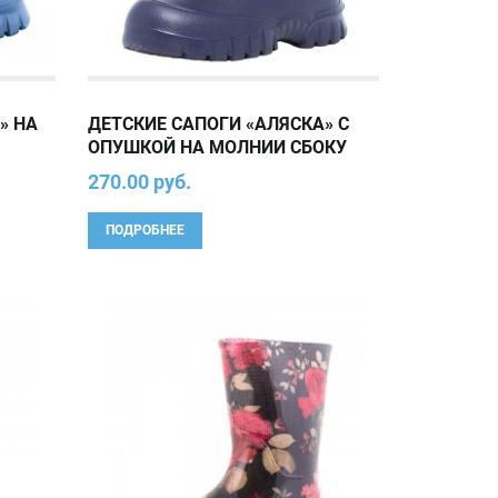
» НА
ДЕТСКИЕ САПОГИ «АЛЯСКА» С
ОПУШКОЙ НА МОЛНИИ СБОКУ
270.00 руб.
ПОДРОБНЕЕ