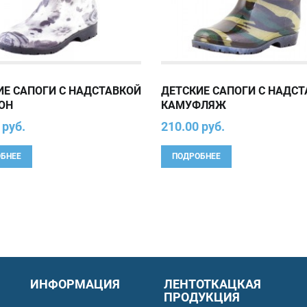
ИЕ САПОГИ С НАДСТАВКОЙ
ДЕТСКИЕ САПОГИ С НАДС
ОН
КАМУФЛЯЖ
 руб.
210.00 руб.
БНЕЕ
ПОДРОБНЕЕ
ИНФОРМАЦИЯ
ЛЕНТОТКАЦКАЯ
ПРОДУКЦИЯ