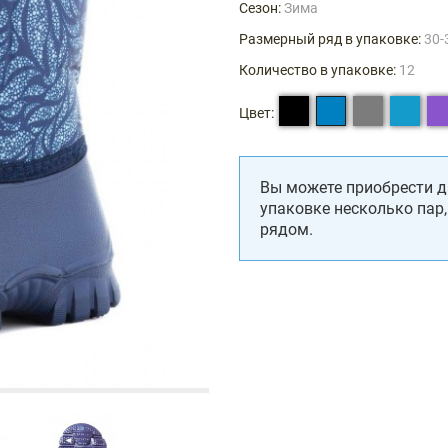
Сезон:
Зима
Размерный ряд в упаковке:
30-
Количество в упаковке:
12
Цвет:
Вы можете приобрести д
упаковке несколько пар
рядом.