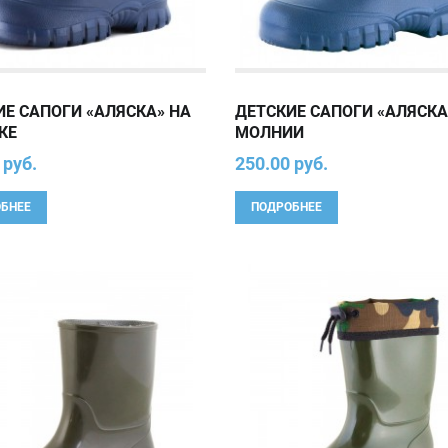
ИЕ САПОГИ «АЛЯСКА» НА
ДЕТСКИЕ САПОГИ «АЛЯСКА
КЕ
МОЛНИИ
 руб.
250.00 руб.
БНЕЕ
ПОДРОБНЕЕ