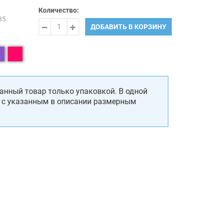
Количество:
35
ДОБАВИТЬ В КОРЗИНУ
анный товар только упаковкой. В одной
, с указанным в описании размерным