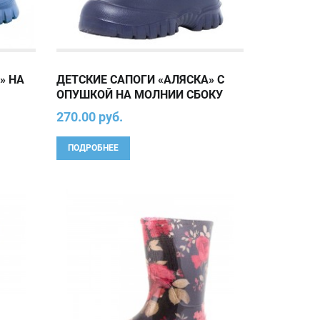
» НА
ДЕТСКИЕ САПОГИ «АЛЯСКА» С
ОПУШКОЙ НА МОЛНИИ СБОКУ
270.00 руб.
ПОДРОБНЕЕ