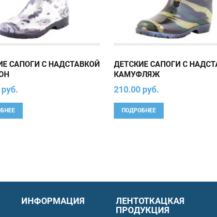
ИЕ САПОГИ С НАДСТАВКОЙ
ДЕТСКИЕ САПОГИ С НАДС
ОН
КАМУФЛЯЖ
 руб.
210.00 руб.
БНЕЕ
ПОДРОБНЕЕ
ИНФОРМАЦИЯ
ЛЕНТОТКАЦКАЯ
ПРОДУКЦИЯ