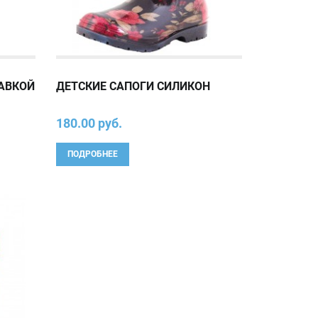
ТАВКОЙ
ДЕТСКИЕ САПОГИ СИЛИКОН
180.00 руб.
ПОДРОБНЕЕ