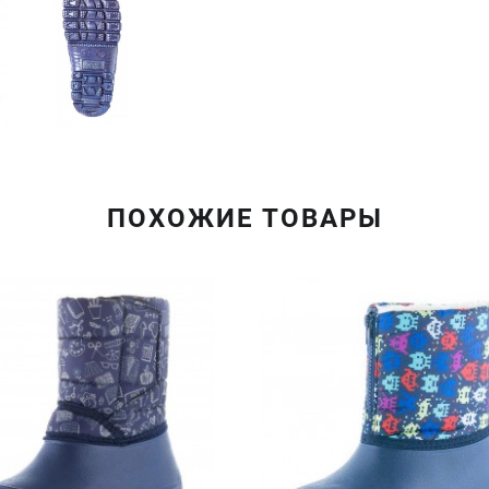
ПОХОЖИЕ ТОВАРЫ