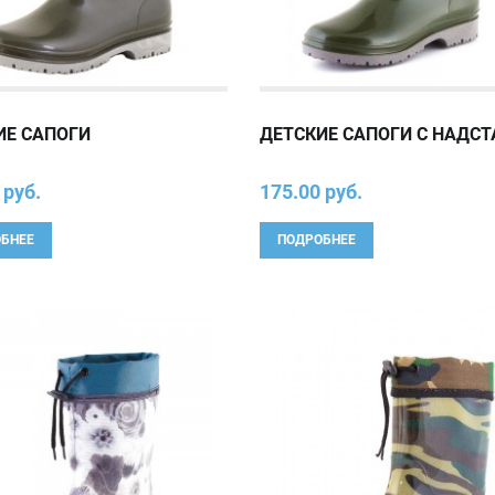
ИЕ САПОГИ
ДЕТСКИЕ САПОГИ С НАДС
 руб.
175.00 руб.
БНЕЕ
ПОДРОБНЕЕ