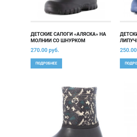
ДЕТСКИЕ САПОГИ «АЛЯСКА» НА
ДЕТСК
МОЛНИИ СО ШНУРКОМ
ЛИПУЧ
270.00 руб.
250.00
ПОДРОБНЕЕ
ПОДРО