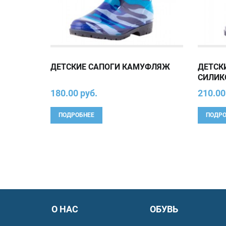
ДЕТСКИЕ САПОГИ КАМУФЛЯЖ
ДЕТСК
СИЛИК
180.00 руб.
210.00
ПОДРОБНЕЕ
ПОДРО
О НАС
ОБУВЬ