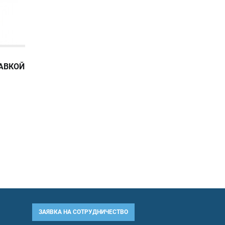
ТАВКОЙ
ЗАЯВКА НА СОТРУДНИЧЕСТВО