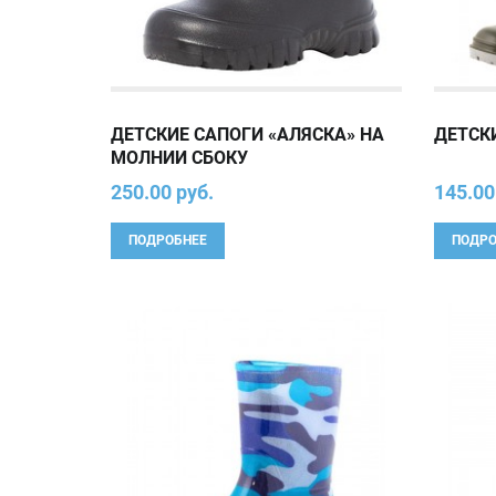
ДЕТСКИЕ САПОГИ «АЛЯСКА» НА
ДЕТСК
МОЛНИИ СБОКУ
250.00 руб.
145.00
ПОДРОБНЕЕ
ПОДРО