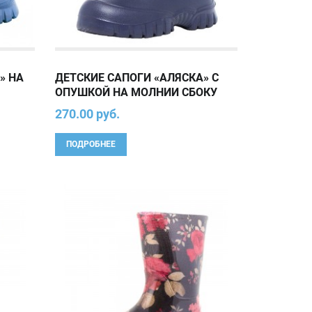
» НА
ДЕТСКИЕ САПОГИ «АЛЯСКА» С
ОПУШКОЙ НА МОЛНИИ СБОКУ
270.00 руб.
ПОДРОБНЕЕ