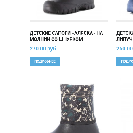
ДЕТСКИЕ САПОГИ «АЛЯСКА» НА
ДЕТСК
МОЛНИИ СО ШНУРКОМ
ЛИПУЧ
270.00 руб.
250.00
ПОДРОБНЕЕ
ПОДРО