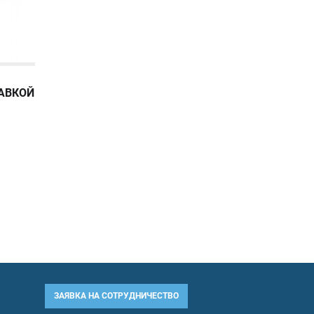
ТАВКОЙ
ЗАЯВКА НА СОТРУДНИЧЕСТВО