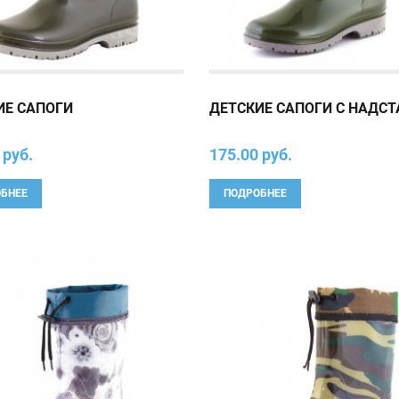
ИЕ САПОГИ
ДЕТСКИЕ САПОГИ С НАДС
 руб.
175.00 руб.
БНЕЕ
ПОДРОБНЕЕ