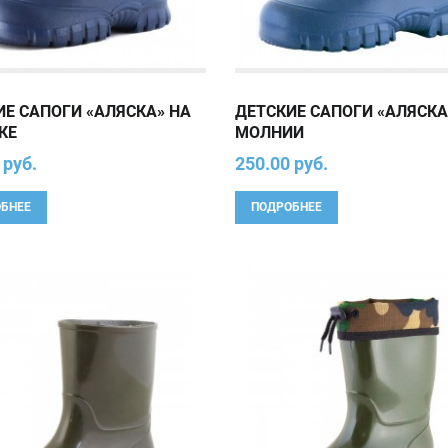
ИЕ САПОГИ «АЛЯСКА» НА
ДЕТСКИЕ САПОГИ «АЛЯСКА
КЕ
МОЛНИИ
 руб.
250.00 руб.
БНЕЕ
ПОДРОБНЕЕ