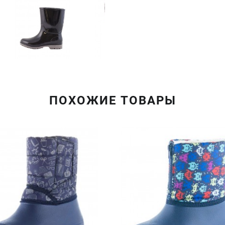
ПОХОЖИЕ ТОВАРЫ