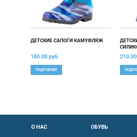
ДЕТСКИЕ САПОГИ КАМУФЛЯЖ
ДЕТСК
СИЛИК
180.00 руб.
210.00
ПОДРОБНЕЕ
ПОДРО
О НАС
ОБУВЬ