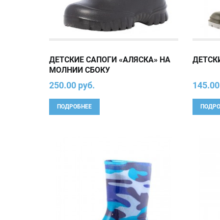
ДЕТСКИЕ САПОГИ «АЛЯСКА» НА
ДЕТСК
МОЛНИИ СБОКУ
250.00 руб.
145.00
ПОДРОБНЕЕ
ПОДРО