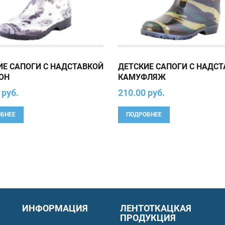
ИЕ САПОГИ С НАДСТАВКОЙ
ДЕТСКИЕ САПОГИ С НАДС
ОН
КАМУФЛЯЖ
 руб.
210.00 руб.
БНЕЕ
ПОДРОБНЕЕ
ИНФОРМАЦИЯ
ЛЕНТОТКАЦКАЯ
ПРОДУКЦИЯ