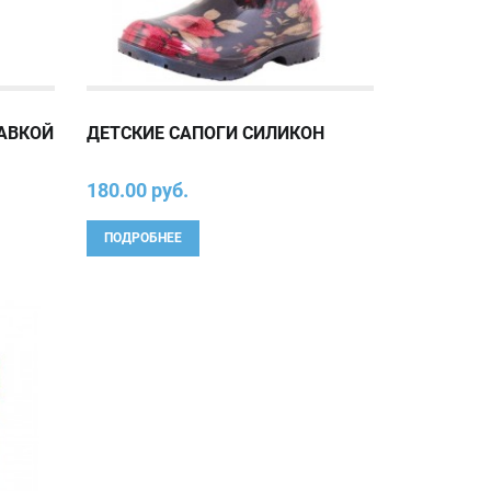
ТАВКОЙ
ДЕТСКИЕ САПОГИ СИЛИКОН
180.00 руб.
ПОДРОБНЕЕ