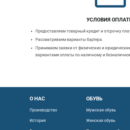
УСЛОВИЯ ОПЛА
Предоставляем товарный кредит и отсрочку пла
Рассматриваем варианты бартера.
Принимаем заявки от физических и юридически
вариантами оплаты по наличному и безналичном
О НАС
ОБУВЬ
Производство
Мужская обувь
История
Женская обувь