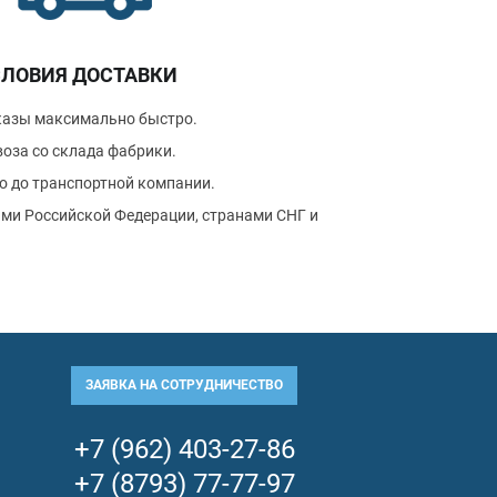
СЛОВИЯ ДОСТАВКИ
казы максимально быстро.
оза со склада фабрики.
о до транспортной компании.
ми Российской Федерации, странами СНГ и
ЗАЯВКА НА СОТРУДНИЧЕСТВО
+7 (962) 403-27-86
+7 (8793) 77-77-97