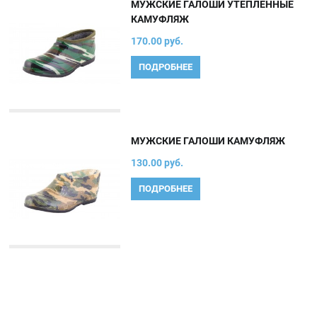
МУЖСКИЕ ГАЛОШИ УТЕПЛЕННЫЕ
КАМУФЛЯЖ
170.00 руб.
ПОДРОБНЕЕ
МУЖСКИЕ ГАЛОШИ КАМУФЛЯЖ
130.00 руб.
ПОДРОБНЕЕ