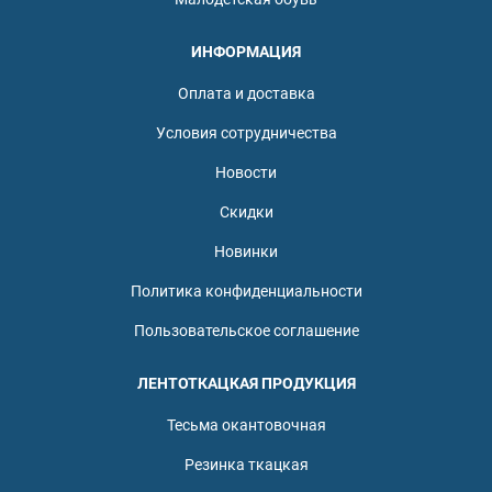
ИНФОРМАЦИЯ
Оплата и доставка
Условия сотрудничества
Новости
Скидки
Новинки
Политика конфиденциальности
Пользовательское соглашение
ЛЕНТОТКАЦКАЯ ПРОДУКЦИЯ
Тесьма окантовочная
Резинка ткацкая