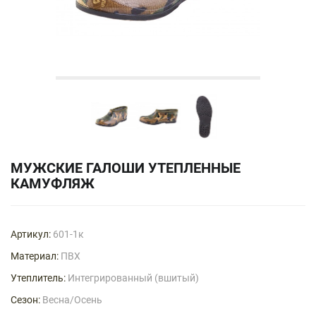
МУЖСКИЕ ГАЛОШИ УТЕПЛЕННЫЕ
КАМУФЛЯЖ
Артикул:
601-1к
Материал:
ПВХ
Утеплитель:
Интегрированный (вшитый)
Сезон:
Весна/Осень