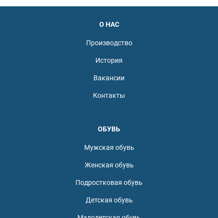
О НАС
Производство
История
Вакансии
Контакты
ОБУВЬ
Мужская обувь
Женская обувь
Подростковая обувь
Детская обувь
Малодетская обувь