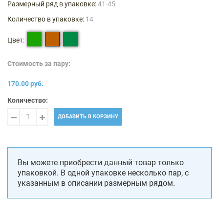
Размерный ряд в упаковке:
41-45
Количество в упаковке:
14
Цвет:
Стоимость за пару:
170.00 руб.
Количество:
ДОБАВИТЬ В КОРЗИНУ
Вы можете приобрести данный товар только
упаковкой. В одной упаковке несколько пар, с
указанным в описании размерным рядом.