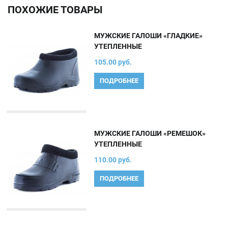
ПОХОЖИЕ ТОВАРЫ
МУЖСКИЕ ГАЛОШИ «ГЛАДКИЕ»
УТЕПЛЕННЫЕ
105.00 руб.
ПОДРОБНЕЕ
МУЖСКИЕ ГАЛОШИ «РЕМЕШОК»
УТЕПЛЕННЫЕ
110.00 руб.
ПОДРОБНЕЕ