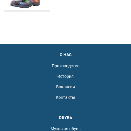
О НАС
Производство
История
Вакансии
Контакты
ОБУВЬ
Мужская обувь