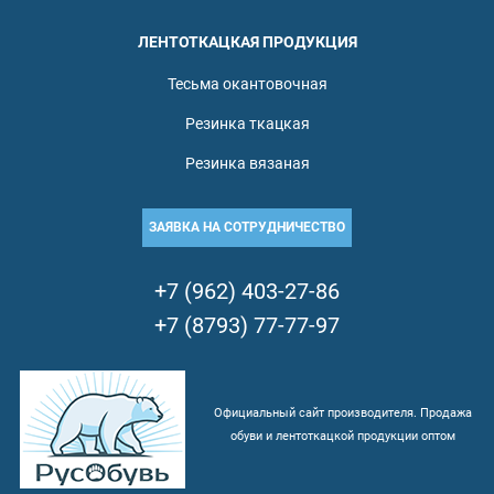
ЛЕНТОТКАЦКАЯ ПРОДУКЦИЯ
Тесьма окантовочная
Резинка ткацкая
Резинка вязаная
ЗАЯВКА НА СОТРУДНИЧЕСТВО
+7 (962) 403-27-86
+7 (8793) 77-77-97
Официальный сайт производителя. Продажа
обуви и лентоткацкой продукции оптом