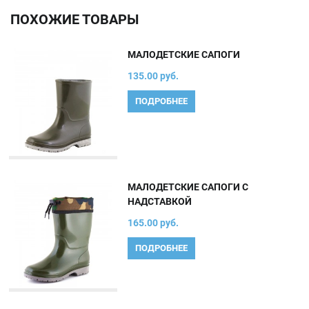
ПОХОЖИЕ ТОВАРЫ
МАЛОДЕТСКИЕ САПОГИ
135.00 руб.
ПОДРОБНЕЕ
МАЛОДЕТСКИЕ САПОГИ С
НАДСТАВКОЙ
165.00 руб.
ПОДРОБНЕЕ