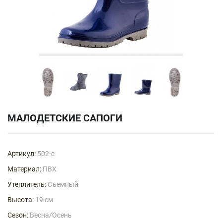
МАЛОДЕТСКИЕ САПОГИ
Артикул:
502-с
Материал:
ПВХ
Утеплитель:
Съемный
Высота:
19 см
Сезон:
Весна/Осень