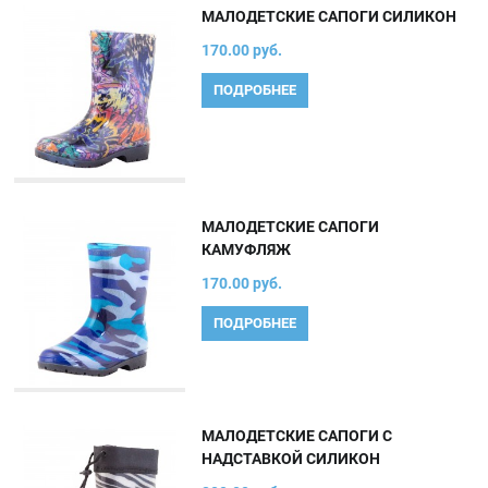
МАЛОДЕТСКИЕ САПОГИ СИЛИКОН
170.00 руб.
ПОДРОБНЕЕ
МАЛОДЕТСКИЕ САПОГИ
КАМУФЛЯЖ
170.00 руб.
ПОДРОБНЕЕ
МАЛОДЕТСКИЕ САПОГИ С
НАДСТАВКОЙ СИЛИКОН