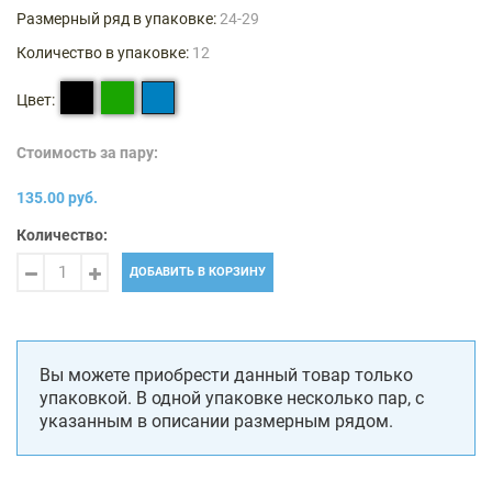
Размерный ряд в упаковке:
24-29
Количество в упаковке:
12
Цвет:
Стоимость за пару:
135.00 руб.
Количество:
ДОБАВИТЬ В КОРЗИНУ
Вы можете приобрести данный товар только
упаковкой. В одной упаковке несколько пар, с
указанным в описании размерным рядом.