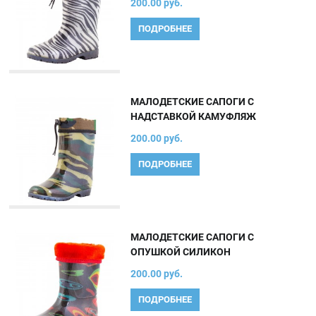
200.00 руб.
ПОДРОБНЕЕ
МАЛОДЕТСКИЕ САПОГИ С
НАДСТАВКОЙ КАМУФЛЯЖ
200.00 руб.
ПОДРОБНЕЕ
МАЛОДЕТСКИЕ САПОГИ С
ОПУШКОЙ СИЛИКОН
200.00 руб.
ПОДРОБНЕЕ